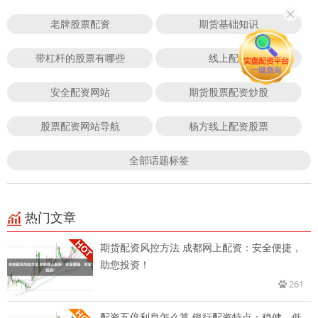
老牌股票配资
期货基础知识
带杠杆的股票有哪些
线上配资
安全配资网站
期货股票配资炒股
股票配资网站导航
杨方线上配资股票
全部话题标签
热门文章
期货配资风控方法 成都网上配资：安全便捷，
助您投资！
261
配资五倍利息怎么算 银行配资特点：稳健、低