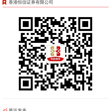
香港恒信证券有限公司
最近发表