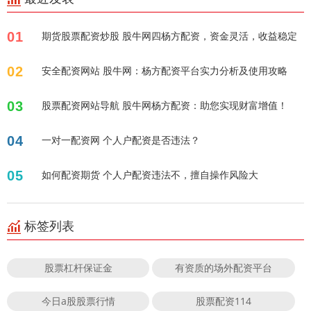
01
期货股票配资炒股 股牛网四杨方配资，资金灵活，收益稳定
02
安全配资网站 股牛网：杨方配资平台实力分析及使用攻略
03
股票配资网站导航 股牛网杨方配资：助您实现财富增值！
04
一对一配资网 个人户配资是否违法？
05
如何配资期货 个人户配资违法不，擅自操作风险大
标签列表
股票杠杆保证金
有资质的场外配资平台
今日a股股票行情
股票配资114