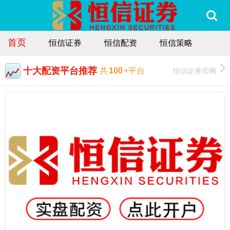
首页
恒信证券
恒信配资
恒信策略
十大配资平台推荐
恒信证券官网
共
100
+平台