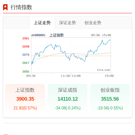
行情指数
上证走势
深证走势
创业走势
上证指数
深证成指
创业板指
3900.35
14110.12
3515.56
21.92
(0.57%)
-34.08
(-0.24%)
-19.58
(-0.55%)