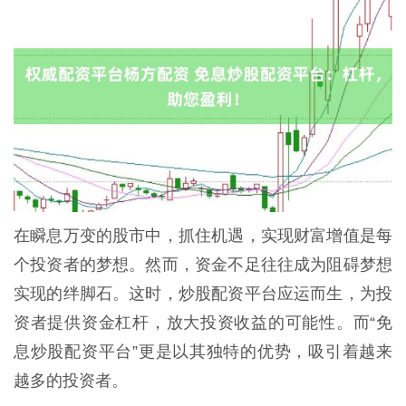
在瞬息万变的股市中，抓住机遇，实现财富增值是每
个投资者的梦想。然而，资金不足往往成为阻碍梦想
实现的绊脚石。这时，炒股配资平台应运而生，为投
资者提供资金杠杆，放大投资收益的可能性。而“免
息炒股配资平台”更是以其独特的优势，吸引着越来
越多的投资者。