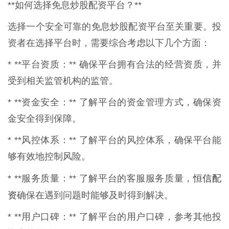
**如何选择免息炒股配资平台？**
选择一个安全可靠的免息炒股配资平台至关重要。投
资者在选择平台时，需要综合考虑以下几个方面：
* **平台资质：** 确保平台拥有合法的经营资质，并
受到相关监管机构的监管。
* **资金安全：** 了解平台的资金管理方式，确保资
金安全得到保障。
* **风控体系：** 了解平台的风控体系，确保平台能
够有效地控制风险。
恒信配
* **服务质量：** 了解平台的客服服务质量，
资
确保在遇到问题时能够及时得到解决。
* **用户口碑：** 了解平台的用户口碑，参考其他投