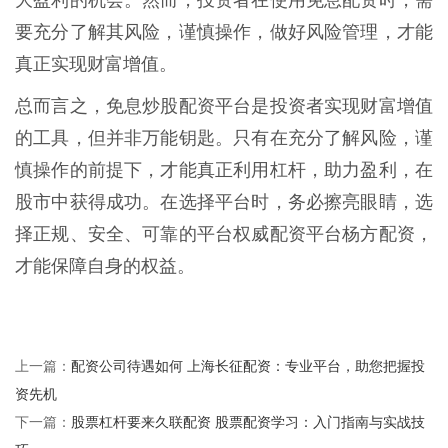
大盈利的机会。然而，投资者在使用免息配资时，需
要充分了解其风险，谨慎操作，做好风险管理，才能
真正实现财富增值。
总而言之，免息炒股配资平台是投资者实现财富增值
的工具，但并非万能钥匙。只有在充分了解风险，谨
慎操作的前提下，才能真正利用杠杆，助力盈利，在
股市中获得成功。在选择平台时，务必擦亮眼睛，选
择正规、安全、可靠的平台权威配资平台杨方配资，
才能保障自身的权益。
配资公司待遇如何 上海长征配资：专业平台，助您把握投
上一篇：
资先机
股票杠杆要来久联配资 股票配资学习：入门指南与实战技
下一篇：