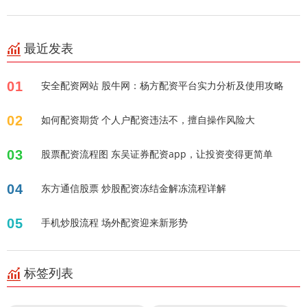
最近发表
01
安全配资网站 股牛网：杨方配资平台实力分析及使用攻略
02
如何配资期货 个人户配资违法不，擅自操作风险大
03
股票配资流程图 东吴证券配资app，让投资变得更简单
04
东方通信股票 炒股配资冻结金解冻流程详解
05
手机炒股流程 场外配资迎来新形势
标签列表