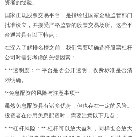
资者的经验。
国家正规股票交易平台，是指经过国家金融监管部门
批准设立，并接受严格监管的股票交易场所。这些平
台通常具有以下特点：
在深入了解排名榜之前，我们需要明确选择股票杠杆
公司时需要考虑的关键因素：
* **透明度：** 平台是否公开透明，收费标准是否清
晰明确。
**免息配资的风险与注意事项**
虽然免息配资具有诸多优势，但也存在一定的风险。
投资者在使用免息配资时，需要注意以下几点：
* **杠杆风险：** 杠杆可以放大盈利，同样也会放大