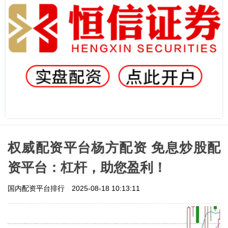
权威配资平台杨方配资 免息炒股配
资平台：杠杆，助您盈利！
国内配资平台排行
2025-08-18 10:13:11