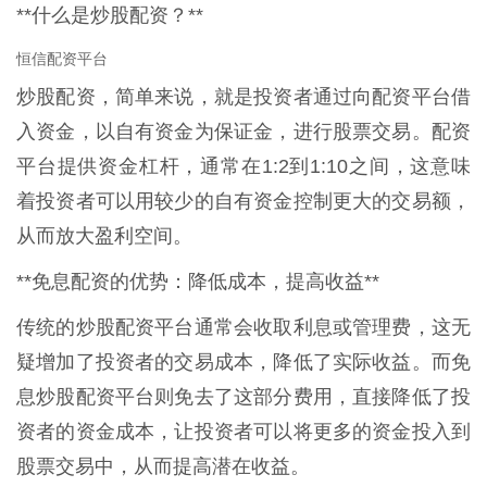
**什么是炒股配资？**
恒信配资平台
炒股配资，简单来说，就是投资者通过向配资平台借
入资金，以自有资金为保证金，进行股票交易。配资
平台提供资金杠杆，通常在1:2到1:10之间，这意味
着投资者可以用较少的自有资金控制更大的交易额，
从而放大盈利空间。
**免息配资的优势：降低成本，提高收益**
传统的炒股配资平台通常会收取利息或管理费，这无
疑增加了投资者的交易成本，降低了实际收益。而免
息炒股配资平台则免去了这部分费用，直接降低了投
资者的资金成本，让投资者可以将更多的资金投入到
股票交易中，从而提高潜在收益。