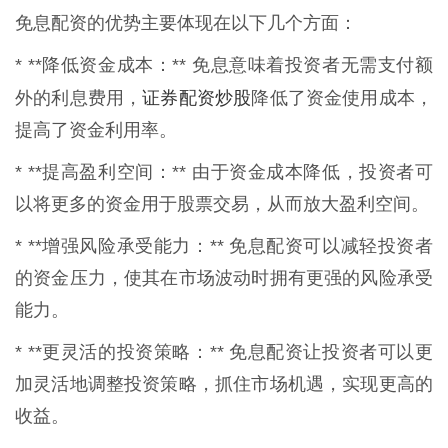
免息配资的优势主要体现在以下几个方面：
* **降低资金成本：** 免息意味着投资者无需支付额
证券配资炒股
外的利息费用，
降低了资金使用成本，
提高了资金利用率。
* **提高盈利空间：** 由于资金成本降低，投资者可
以将更多的资金用于股票交易，从而放大盈利空间。
* **增强风险承受能力：** 免息配资可以减轻投资者
的资金压力，使其在市场波动时拥有更强的风险承受
能力。
* **更灵活的投资策略：** 免息配资让投资者可以更
加灵活地调整投资策略，抓住市场机遇，实现更高的
收益。