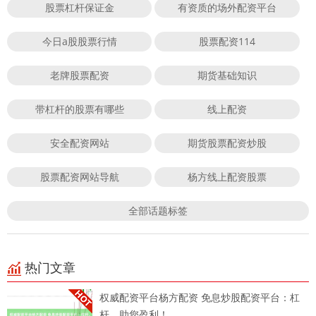
股票杠杆保证金
有资质的场外配资平台
今日a股股票行情
股票配资114
老牌股票配资
期货基础知识
带杠杆的股票有哪些
线上配资
安全配资网站
期货股票配资炒股
股票配资网站导航
杨方线上配资股票
全部话题标签
热门文章
权威配资平台杨方配资 免息炒股配资平台：杠
杆，助您盈利！