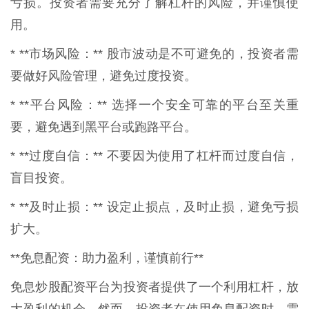
亏损。投资者需要充分了解杠杆的风险，并谨慎使
用。
* **市场风险：** 股市波动是不可避免的，投资者需
要做好风险管理，避免过度投资。
* **平台风险：** 选择一个安全可靠的平台至关重
要，避免遇到黑平台或跑路平台。
* **过度自信：** 不要因为使用了杠杆而过度自信，
盲目投资。
* **及时止损：** 设定止损点，及时止损，避免亏损
扩大。
**免息配资：助力盈利，谨慎前行**
免息炒股配资平台为投资者提供了一个利用杠杆，放