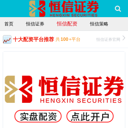
恒信配资
首页
恒信证券
恒信策略
十大配资平台推荐
恒信证券官网
共
100
+平台