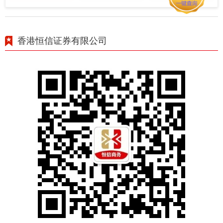
香港恒信证券有限公司